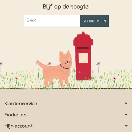
Blijf op de hoogte!
SCHRIJF ME IN
Klantenservice
Producten
Mijn account