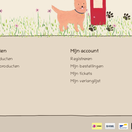
ten
Mijn account
oducten
Registreren
producten
Mijn bestellingen
Mijn tickets
Mijn verlanglijst