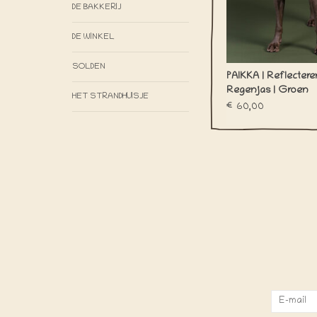
DE BAKKERIJ
DE WINKEL
SOLDEN
PAIKKA | Reflecter
Regenjas | Groen
HET STRANDHUISJE
€60,00