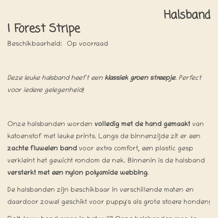
Halsband
| Forest Stripe
Beschikbaarheid:
Op voorraad
Deze leuke halsband heeft een
klassiek groen streepje
. Perfect
voor iedere gelegenheid!
Onze halsbanden worden
volledig met de hand gemaakt
van
katoenstof met leuke prints. Langs de binnenzijde zit er een
zachte fluwelen band
voor extra comfort, een plastic gesp
verkleint het gewicht rondom de nek. Binnenin is de halsband
versterkt met een nylon polyamide webbing
.
De halsbanden zijn beschikbaar in verschillende maten en
daardoor zowel geschikt voor puppy's als grote stoere honden!