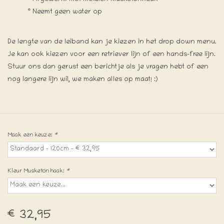
° Neemt geen water op
De lengte van de leiband kan je kiezen in het drop down menu.
Je kan ook kiezen voor een retriever lijn of een hands-free lijn.
Stuur ons dan gerust een berichtje als je vragen hebt of een
nog langere lijn wil, we maken alles op maat! :)
Maak een keuze:
*
Kleur Musketon haak:
*
€32,95