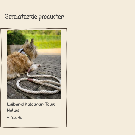
Gerelateerde producten
Leiband Katoenen Touw l
Naturel
€32,95