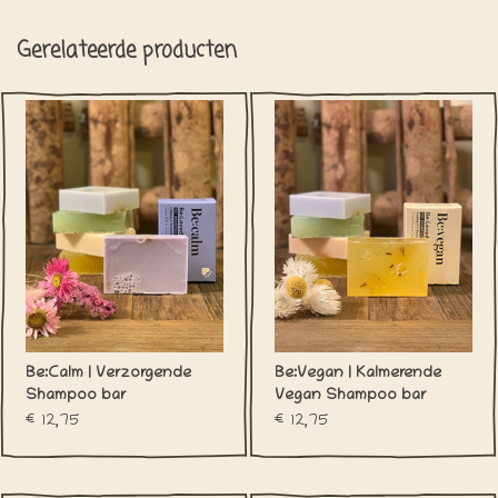
Gerelateerde producten
Be:Vegan | Kalmerende
Be:Calm | Verzorgende
Vegan Shampoo bar
Shampoo bar
€12,75
€12,75