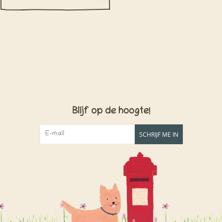
Blijf op de hoogte!
SCHRIJF ME IN