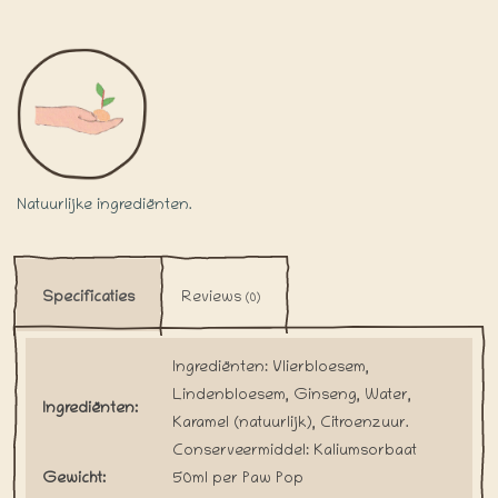
Natuurlijke ingrediënten.
Specificaties
Reviews
(0)
Ingrediënten: Vlierbloesem,
Lindenbloesem, Ginseng, Water,
Ingrediënten:
Karamel (natuurlijk), Citroenzuur.
Conserveermiddel: Kaliumsorbaat
Gewicht:
50ml per Paw Pop