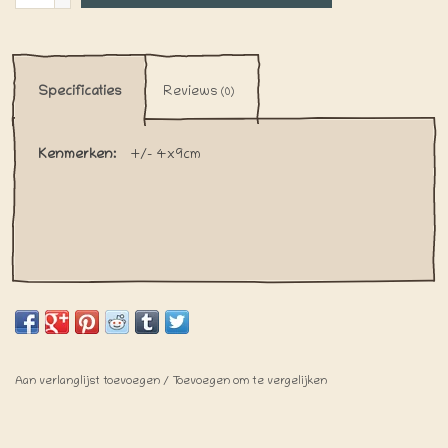
Specificaties
Reviews
(0)
Kenmerken:
+/- 4x9cm
Aan verlanglijst toevoegen
/
Toevoegen om te vergelijken