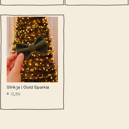
Strikje | Gold Sparkle
€12,50