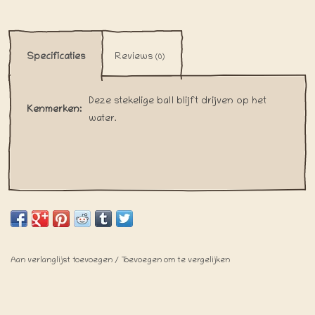
Specificaties
Reviews
(0)
Deze stekelige ball blijft drijven op het
Kenmerken:
water.
Aan verlanglijst toevoegen
/
Toevoegen om te vergelijken