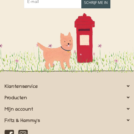
SCHRIJF ME IN
Klantenservice
Producten
Mijn account
Fritz & Hammy's