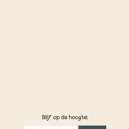
Blijf op de hoogte!