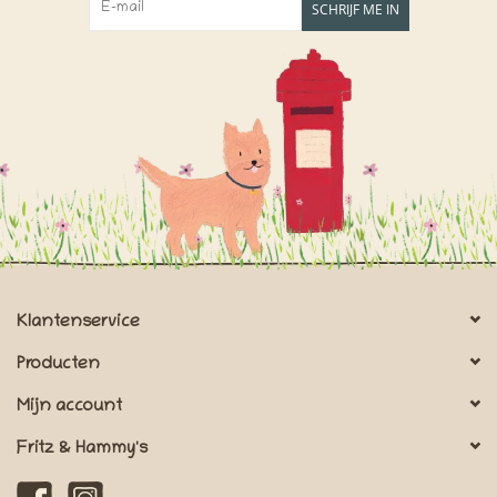
SCHRIJF ME IN
Klantenservice
Producten
Mijn account
Fritz & Hammy's