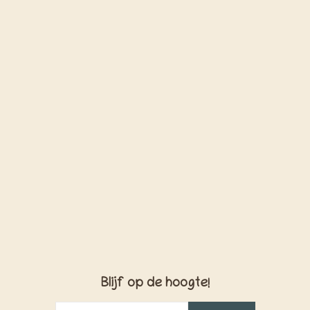
Blijf op de hoogte!